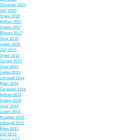
Červenec 2021
Září 2020
Srpen 2018
Květen 2017
Duben 2017
Březen 2017
Únor 2016
Leden 2016
Září 2015
Srpen 2015
Červen 2015
Únor 2015
Leden 2015
Listopad 2014
Říjen 2014
Červenec 2014
Květen 2014
Duben 2014
Únor 2014
Leden 2014
Prosinec 2013
Listopad 2013
Říjen 2013
Září 2013