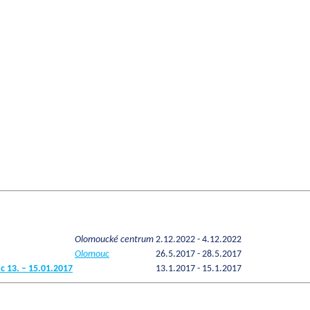
Olomoucké centrum
2.12.2022 - 4.12.2022
Olomouc
26.5.2017 - 28.5.2017
 13. – 15.01.2017
13.1.2017 - 15.1.2017