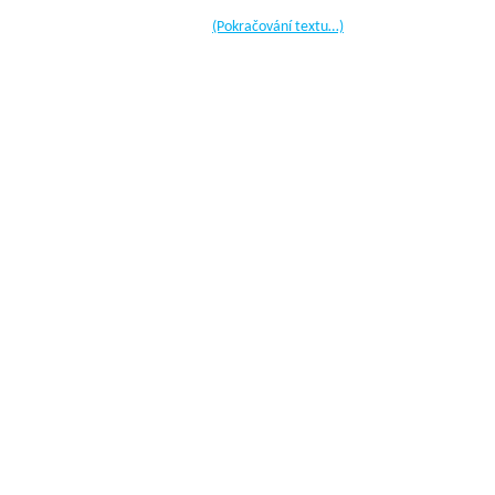
(Pokračování textu…)