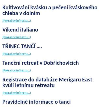
Kultivování kvásku a pečení kváskového
chleba v dolním
(Pokračování textu…)
Víkend italiano
(Pokračování textu…)
TŘINEC TANČÍ ….
(Pokračování textu…)
Taneční retreat v Dobřichovicích
(Pokračování textu…)
Registrace do databáze Merigaru East
kvůli letnímu retreatu
(Pokračování textu…)
Pravidelné informace o tanci