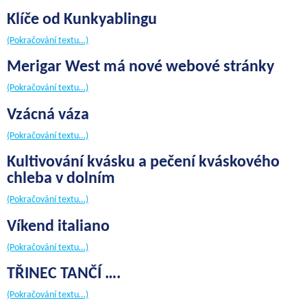
Klíče od Kunkyablingu
(Pokračování textu…)
Merigar West má nové webové stránky
(Pokračování textu…)
Vzácná váza
(Pokračování textu…)
Kultivování kvásku a pečení kváskového
chleba v dolním
(Pokračování textu…)
Víkend italiano
(Pokračování textu…)
TŘINEC TANČÍ ….
(Pokračování textu…)