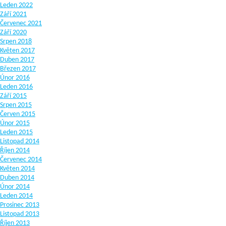
Leden 2022
Září 2021
Červenec 2021
Září 2020
Srpen 2018
Květen 2017
Duben 2017
Březen 2017
Únor 2016
Leden 2016
Září 2015
Srpen 2015
Červen 2015
Únor 2015
Leden 2015
Listopad 2014
Říjen 2014
Červenec 2014
Květen 2014
Duben 2014
Únor 2014
Leden 2014
Prosinec 2013
Listopad 2013
Říjen 2013