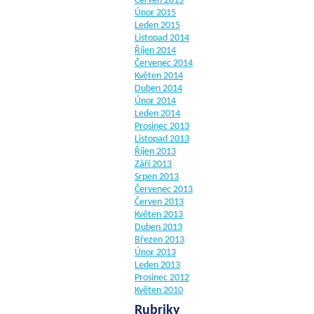
Červen 2015
Únor 2015
Leden 2015
Listopad 2014
Říjen 2014
Červenec 2014
Květen 2014
Duben 2014
Únor 2014
Leden 2014
Prosinec 2013
Listopad 2013
Říjen 2013
Září 2013
Srpen 2013
Červenec 2013
Červen 2013
Květen 2013
Duben 2013
Březen 2013
Únor 2013
Leden 2013
Prosinec 2012
Květen 2010
Rubriky