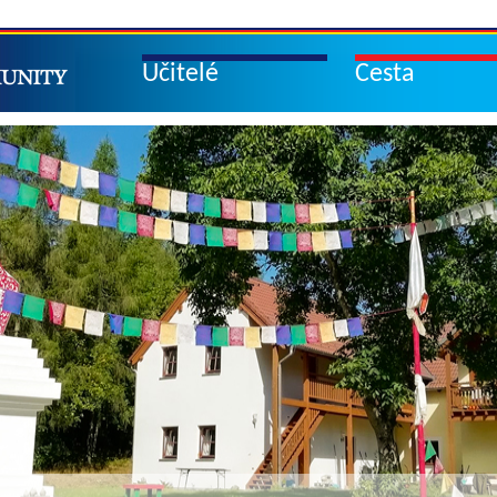
Učitelé
Cesta