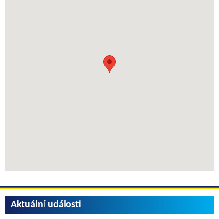
Aktuální události