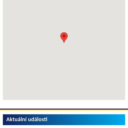
Aktuální události