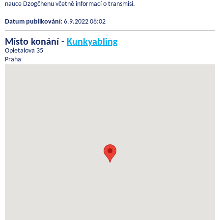
nauce Dzogčhenu včetně informací o transmisi.
Datum publikování:
6.9.2022 08:02
Místo konání -
Kunkyabling
Opletalova 35
Praha