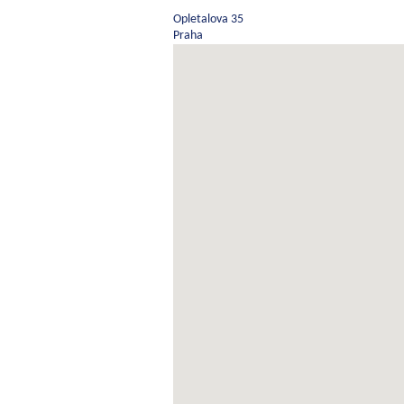
Opletalova 35
Praha