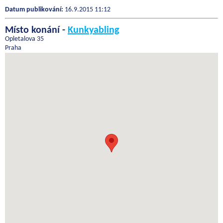
Datum publikování:
16.9.2015 11:12
Místo konání -
Kunkyabling
Opletalova 35
Praha