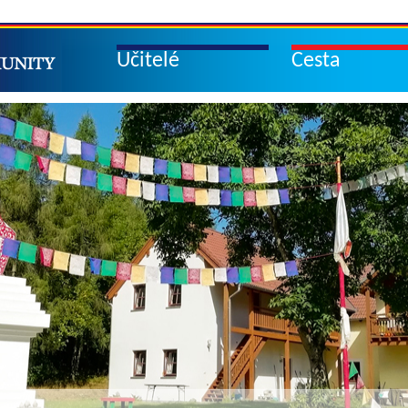
Učitelé
Cesta