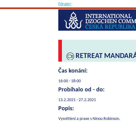
Fórum>
RETREAT MANDARÁ
Čas konání:
16:00 - 18:00
Probíhalo od - do:
13.2.2021 - 27.2.2021
Popis:
Vysvětlení a praxe s Ninou Robinson.