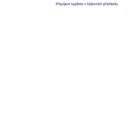
Připojení najdete v týdenním přehledu.