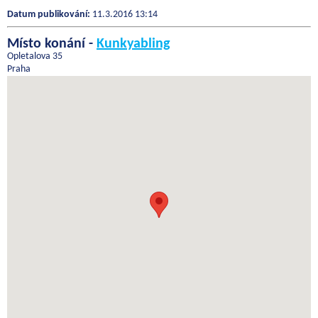
Datum publikování:
11.3.2016 13:14
Místo konání -
Kunkyabling
Opletalova 35
Praha