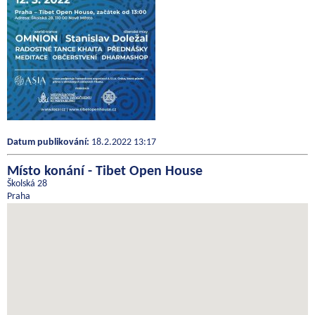
Datum publikování:
18.2.2022 13:17
Místo konání - Tibet Open House
Školská 28
Praha