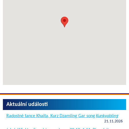
Aktuální události
Radostné tance Khaita, Kurz Dzamling Gar song
Kunkyabling
21.11.2026