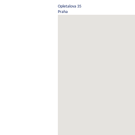
Opletalova 35
Praha