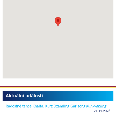
Aktuální události
Radostné tance Khaita, Kurz Dzamling Gar song
Kunkyabling
21.11.2026