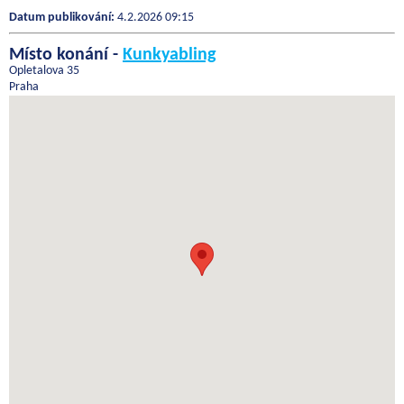
Datum publikování:
4.2.2026 09:15
Místo konání -
Kunkyabling
Opletalova 35
Praha