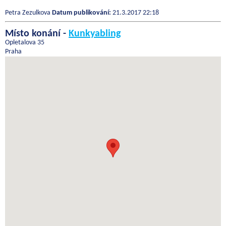
Petra Zezulkova
Datum publikování:
21.3.2017 22:18
Místo konání -
Kunkyabling
Opletalova 35
Praha