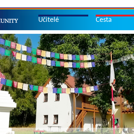
Učitelé
Cesta