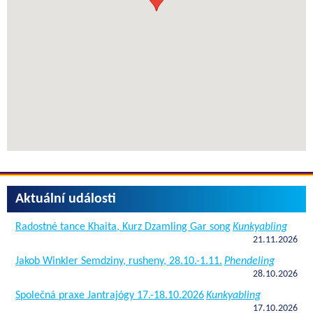
Aktuální události
Radostné tance Khaita, Kurz Dzamling Gar song
Kunkyabling
21.11.2026
Jakob Winkler Semdziny, rusheny, 28.10.-1.11.
Phendeling
28.10.2026
Společná praxe Jantrajógy 17.-18.10.2026
Kunkyabling
17.10.2026