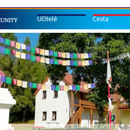
Učitelé
Cesta