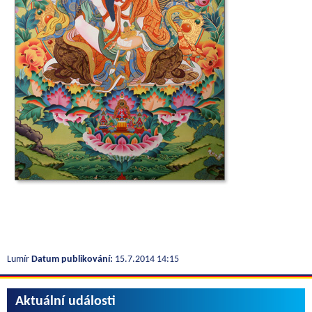
Lumír
Datum publikování:
15.7.2014 14:15
Aktuální události