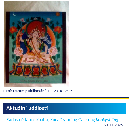
Lumír
Datum publikování:
1.1.2014 17:12
Aktuální události
Radostné tance Khaita, Kurz Dzamling Gar song
Kunkyabling
21.11.2026