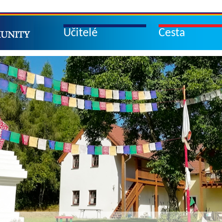
Učitelé
Cesta