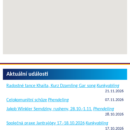
Aktuální události
Radostné tance Khaita, Kurz Dzamling Gar song
Kunkyabling
21.11.2026
Celokomunitní schůze
Phendeling
07.11.2026
Jakob Winkler Semdziny, rusheny, 28.10.-1.11.
Phendeling
28.10.2026
Společná praxe Jantrajógy 17.-18.10.2026
Kunkyabling
17.10.2026